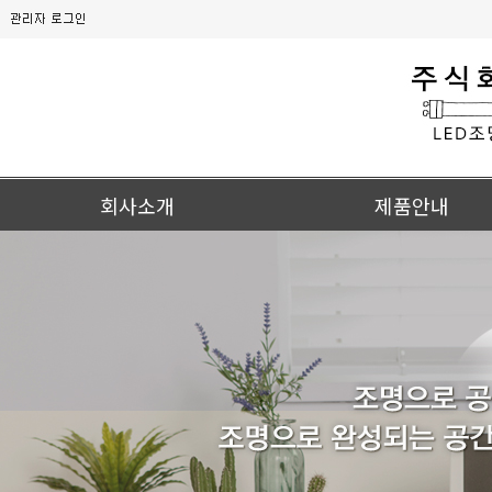
회사소개
제품안내